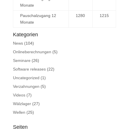
Monate
Pauschalzugang 12
1280
1215
Monate
Kategorien
News
(104)
Onlineberechnungen
(5)
Seminare
(26)
Software releases
(22)
Uncategorized
(1)
Verzahnungen
(5)
Videos
(7)
Wälzlager
(27)
Wellen
(25)
Seiten