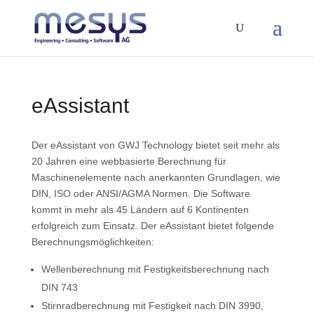
eAssistant
Der eAssistant von GWJ Technology bietet seit mehr als
20 Jahren eine webbasierte Berechnung für
Maschinenelemente nach anerkannten Grundlagen, wie
DIN, ISO oder ANSI/AGMA Normen. Die Software
kommt in mehr als 45 Ländern auf 6 Kontinenten
erfolgreich zum Einsatz. Der eAssistant bietet folgende
Berechnungsmöglichkeiten:
Wellenberechnung mit Festigkeitsberechnung nach
DIN 743
Stirnradberechnung mit Festigkeit nach DIN 3990,