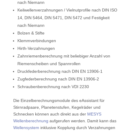
nach Niemann
Keilwellenverzahnungen / Vielnutprofile nach DIN ISO
14, DIN 5464, DIN 5471, DIN 5472 und Festigkeit
nach Niemann
Bolzen & Stifte
Klemmverbindungen
Hirth-Verzahnungen
Zahnriemenberechnung mit beliebiger Anzahl von
Riemenscheiben und Spannrollen
Druckfederberechnung nach DIN EN 13906-1
Zugfederberechnung nach DIN EN 13906-2
Schraubenberechnung nach VDI 2230
Die Einzelberechnungsmodule des eAssistant für
Stirnradpaare, Planetenstufen, Kegelräder und
Schnecken können auch direkt aus der
MESYS
Wellenberechnung
aufgerufen werden. Damit kann das
Wellensystem
inklusive Kopplung durch Verzahnungen